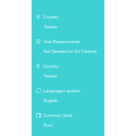
Country
Taiwan
Visa Requirements
Not Needed for EU Citizens.
Country
Taiwan
Languages spoken
English
Currency Used
Euro