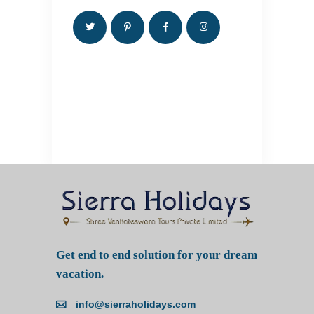
Get end to end solution for your dream
vacation.
info@sierraholidays.com