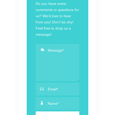
Do you have some
comments or questions for
us? We’d love to hear
from you! Don’t be shy!
Feel free to drop us a
message!