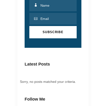
Latest Posts
Sorry, no posts matched your criteria.
Follow Me