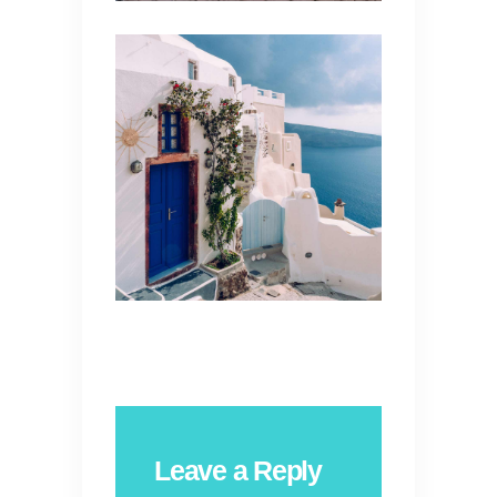
Leave a Reply