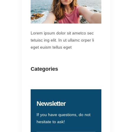
Lorem ipsum dolor sit ametco sec
tetuisc ing elit. In ut ullamc orper li
eget euism tellus eget
Categories
Newsletter
If you have questions, do not
hesitate to ask!