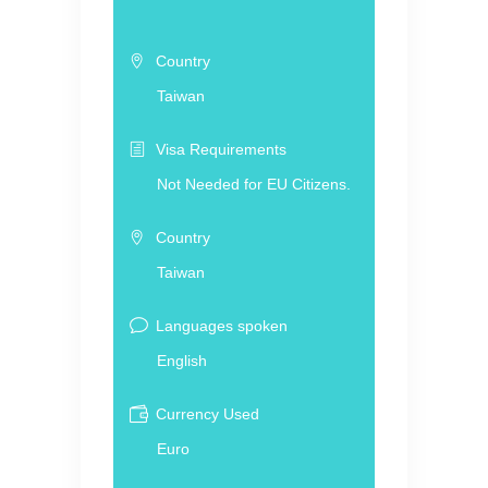
Country
Taiwan
Visa Requirements
Not Needed for EU Citizens.
Country
Taiwan
Languages spoken
English
Currency Used
Euro