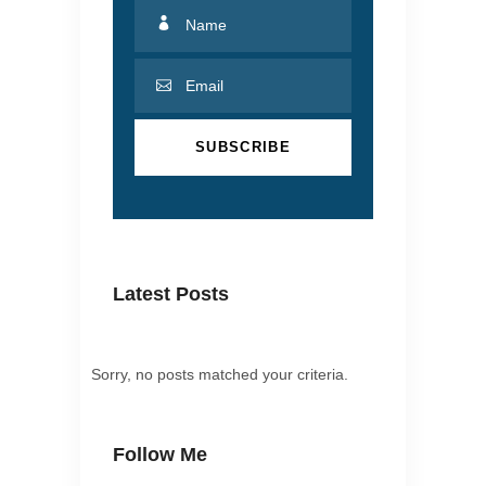
Latest Posts
Sorry, no posts matched your criteria.
Follow Me