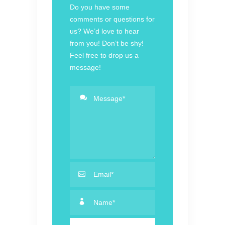
Do you have some
comments or questions for
us? We’d love to hear
from you! Don’t be shy!
Feel free to drop us a
message!