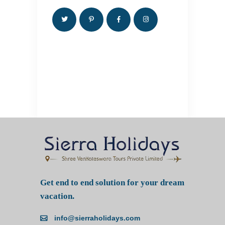
Get end to end solution for your dream
vacation.
info@sierraholidays.com