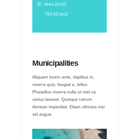
Area (km2)
750.63 km2
Municipalities
Aliquam lorem ante, dapibus in,
viverra quis, feugiat a, tellus.
Phasellus viverra nulla ut met us
varius laoreet. Quisque rutrum.
Aenean imperdiet. Etiam ultricies nisi
vel augue.