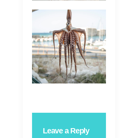
Leave a Reply