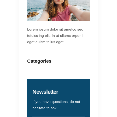
Lorem ipsum dolor sit ametco sec
tetuisc ing elit. In ut ullamc orper li
eget euism tellus eget
Categories
Newsletter
If you have questions, do not
hesitate to ask!